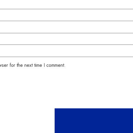
wser for the next time I comment.