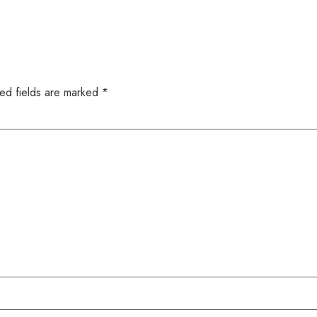
ed fields are marked
*