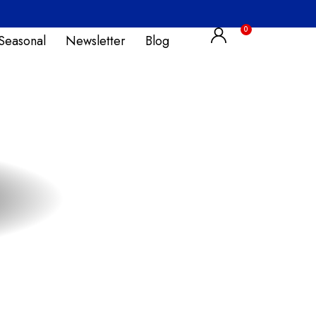
Seasonal
Newsletter
Blog