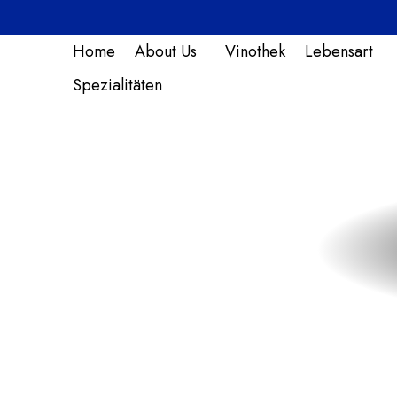
Home
About Us
Vinothek
Lebensart
Spezialitäten