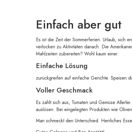
Einfach aber gut
Es ist die Zeit der Sommerferien. Urlaub, sich
verlocken zu Aktivitäten danach. Die Amerikane
Mahlzeiten zubereiten? Wohl kaum einer.
Einfache Lösung
zurückgreifen auf einfache Gerichte. Speisen di
Voller Geschmack
Es zahlt sich aus, Tomaten und Gemüse Allerl
auslösen. Bei eingelegten Produkten wie Oliven
Man schmeckt den Unterschied. Herrliches Esse