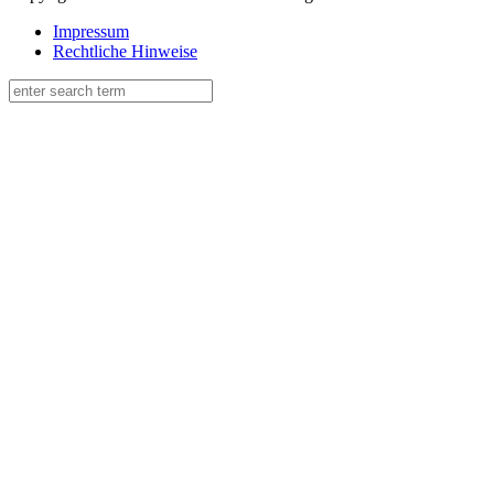
Impressum
Rechtliche Hinweise