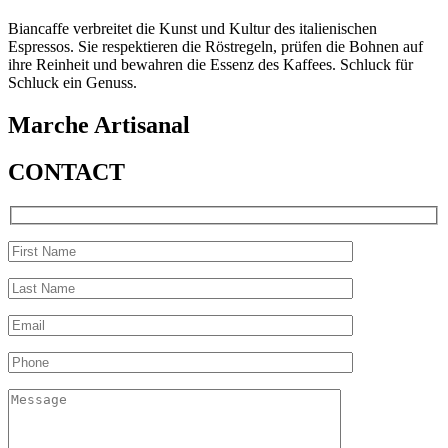
Biancaffe verbreitet die Kunst und Kultur des italienischen
Espressos. Sie respektieren die Röstregeln, prüfen die Bohnen auf
ihre Reinheit und bewahren die Essenz des Kaffees. Schluck für
Schluck ein Genuss.
Marche Artisanal
CONTACT