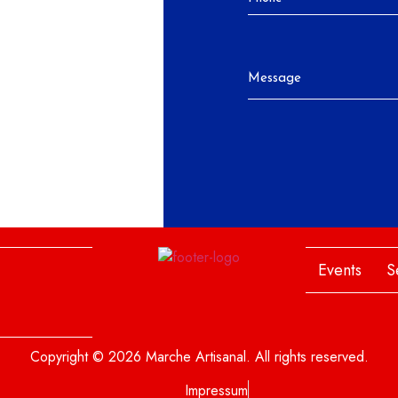
Events
S
Copyright © 2026 Marche Artisanal. All rights reserved.
Impressum